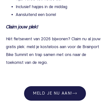
Inclusief hapjes in de middag
Aansluitend een borrel
Claim jouw plek!
Hét fietsevent van 2026 bijwonen? Claim nu al jouw
gratis plek: meld je kosteloos aan voor de Brainport
Bike Summit en trap samen met ons naar de
toekomst van de regio.
MELD JE NU AAN!