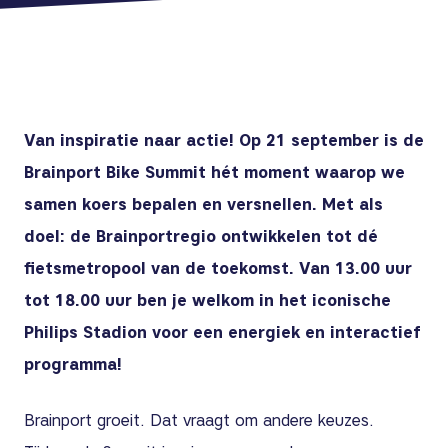
Van inspiratie naar actie! Op 21 september is de
Brainport Bike Summit hét moment waarop we
samen koers bepalen en versnellen. Met als
doel: de Brainportregio ontwikkelen tot dé
fietsmetropool van de toekomst. Van 13.00 uur
tot 18.00 uur ben je welkom in het iconische
Philips Stadion voor een energiek en interactief
programma!
Brainport groeit. Dat vraagt om andere keuzes.