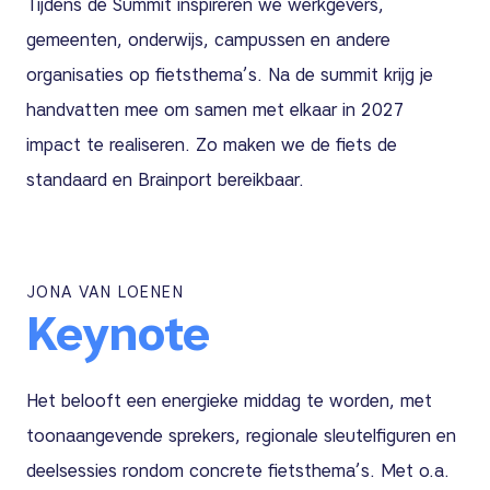
Tijdens de Summit inspireren we werkgevers,
gemeenten, onderwijs, campussen en andere
organisaties op fietsthema’s. Na de summit krijg je
handvatten mee om samen met elkaar in 2027
impact te realiseren. Zo maken we de fiets de
standaard en Brainport bereikbaar.
JONA VAN LOENEN
Keynote
Het belooft een energieke middag te worden, met
toonaangevende sprekers, regionale sleutelfiguren en
deelsessies rondom concrete fietsthema’s. Met o.a.