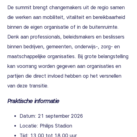
De summit brengt changemakers uit de regio samen
die werken aan mobiliteit, vitaliteit en bereikbaarheid
binnen de eigen organisatie of in de buitenruimte.
Denk aan professionals, beleidsmakers en beslissers
binnen bedrijven, gemeenten, onderwijs-, zorg- en
maatschappelijke organisaties. Bij grote belangstelling
kan voorrang worden gegeven aan organisaties en
partijen die direct invloed hebben op het versnellen
van deze transitie.
Praktische informatie
Datum: 21 september 2026
Locatie: Philips Stadion
Tijd: 13.00 tot 18.00 uur