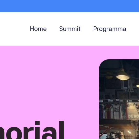
Home
Summit
Programma
orial