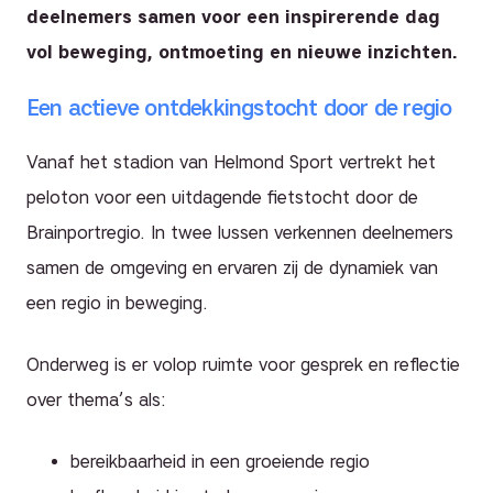
deelnemers samen voor een inspirerende dag
vol beweging, ontmoeting en nieuwe inzichten.
Een actieve ontdekkingstocht door de regio
Vanaf het stadion van Helmond Sport vertrekt het
peloton voor een uitdagende fietstocht door de
Brainportregio. In twee lussen verkennen deelnemers
samen de omgeving en ervaren zij de dynamiek van
een regio in beweging.
Onderweg is er volop ruimte voor gesprek en reflectie
over thema’s als:
bereikbaarheid in een groeiende regio