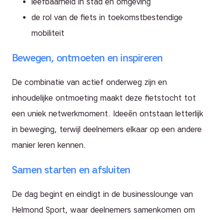
leefbaarheid in stad en omgeving
de rol van de fiets in toekomstbestendige
mobiliteit
Bewegen, ontmoeten en inspireren
De combinatie van actief onderweg zijn en
inhoudelijke ontmoeting maakt deze fietstocht tot
een uniek netwerkmoment. Ideeën ontstaan letterlijk
in beweging, terwijl deelnemers elkaar op een andere
manier leren kennen.
Samen starten en afsluiten
De dag begint en eindigt in de businesslounge van
Helmond Sport, waar deelnemers samenkomen om