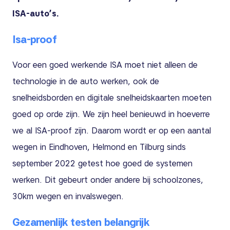
ISA-auto’s.
Isa-proof
Voor een goed werkende ISA moet niet alleen de
technologie in de auto werken, ook de
snelheidsborden en digitale snelheidskaarten moeten
goed op orde zijn. We zijn heel benieuwd in hoeverre
we al ISA-proof zijn. Daarom wordt er op een aantal
wegen in Eindhoven, Helmond en Tilburg sinds
september 2022 getest hoe goed de systemen
werken. Dit gebeurt onder andere bij schoolzones,
30km wegen en invalswegen.
Gezamenlijk testen belangrijk