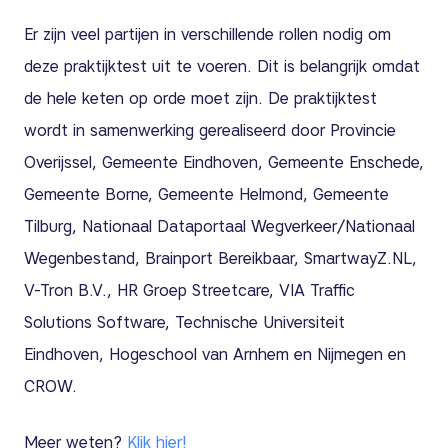
Er zijn veel partijen in verschillende rollen nodig om
deze praktijktest uit te voeren. Dit is belangrijk omdat
de hele keten op orde moet zijn. De praktijktest
wordt in samenwerking gerealiseerd door Provincie
Overijssel, Gemeente Eindhoven, Gemeente Enschede,
Gemeente Borne, Gemeente Helmond, Gemeente
Tilburg, Nationaal Dataportaal Wegverkeer/Nationaal
Wegenbestand, Brainport Bereikbaar, SmartwayZ.NL,
V-Tron B.V., HR Groep Streetcare, VIA Traffic
Solutions Software, Technische Universiteit
Eindhoven, Hogeschool van Arnhem en Nijmegen en
CROW.
Meer weten?
Klik hier!