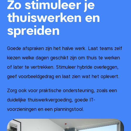
Zo stimuleer je
thuiswerken en
spreiden
Goede afspraken zijn het halve werk. Laat teams zelf
kiezen welke dagen geschikt zijn om thuis te werken
of later te vertrekken. Stimuleer hybride overleggen,
geef voorbeeldgedrag en laat zien wat het oplevert.
Zorg ook voor praktische ondersteuning, zoals een
duidelijke thuiswerkvergoeding, goede IT-
voorzieningen en een planningstool.