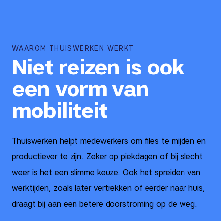
WAAROM THUISWERKEN WERKT
Niet reizen is ook
een vorm van
mobiliteit
Thuiswerken helpt medewerkers om files te mijden en
productiever te zijn. Zeker op piekdagen of bij slecht
weer is het een slimme keuze. Ook het spreiden van
werktijden, zoals later vertrekken of eerder naar huis,
draagt bij aan een betere doorstroming op de weg.