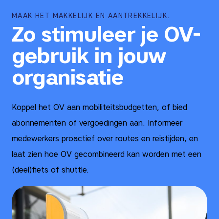
MAAK HET MAKKELIJK EN AANTREKKELIJK.
Zo stimuleer je OV-
gebruik in jouw
organisatie
Koppel het OV aan mobiliteitsbudgetten, of bied
abonnementen of vergoedingen aan. Informeer
medewerkers proactief over routes en reistijden, en
laat zien hoe OV gecombineerd kan worden met een
(deel)fiets of shuttle.