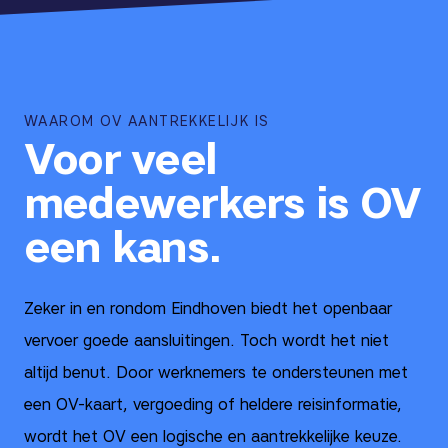
WAAROM OV AANTREKKELIJK IS
Voor veel
medewerkers is OV
een kans.
Zeker in en rondom Eindhoven biedt het openbaar
vervoer goede aansluitingen. Toch wordt het niet
altijd benut. Door werknemers te ondersteunen met
een OV-kaart, vergoeding of heldere reisinformatie,
wordt het OV een logische en aantrekkelijke keuze.