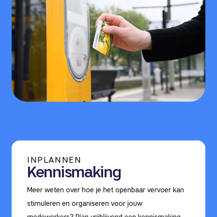
INPLANNEN
Kennismaking
Meer weten over hoe je het openbaar vervoer kan
stimuleren en organiseren voor jouw