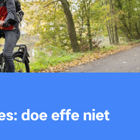
s: doe effe niet