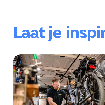
Laat je inspi