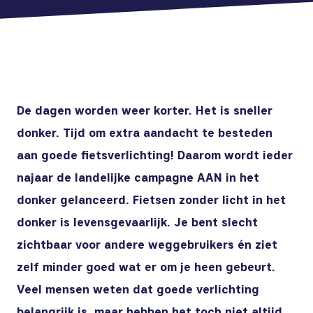
De dagen worden weer korter. Het is sneller
donker. Tijd om extra aandacht te besteden
aan goede fietsverlichting! Daarom wordt ieder
najaar de landelijke campagne AAN in het
donker gelanceerd. Fietsen zonder licht in het
donker is levensgevaarlijk. Je bent slecht
zichtbaar voor andere weggebruikers én ziet
zelf minder goed wat er om je heen gebeurt.
Veel mensen weten dat goede verlichting
belangrijk is, maar hebben het toch niet altijd