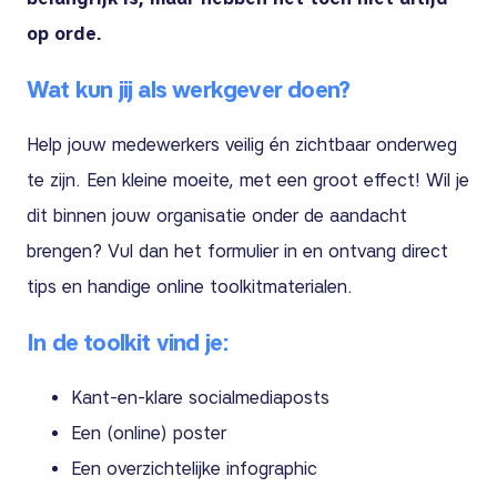
op orde.
Wat kun jij als werkgever doen?
Help jouw medewerkers veilig én zichtbaar onderweg
te zijn. Een kleine moeite, met een groot effect! Wil je
dit binnen jouw organisatie onder de aandacht
brengen? Vul dan het formulier in en ontvang direct
tips en handige online toolkitmaterialen.
In de toolkit vind je:
Kant-en-klare socialmediaposts
Een (online) poster
Een overzichtelijke infographic