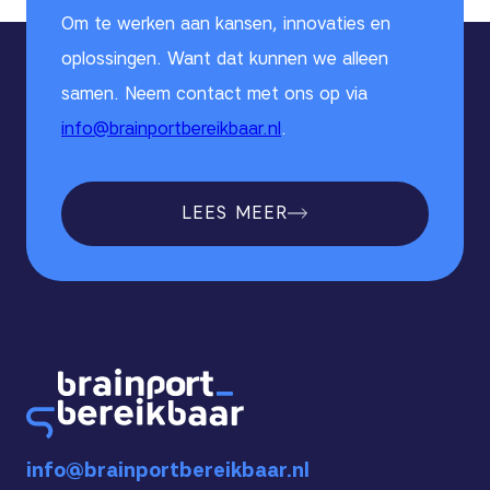
Om te werken aan kansen, innovaties en
oplossingen. Want dat kunnen we alleen
samen. Neem contact met ons op via
info@brainportbereikbaar.nl
.
LEES MEER
info@brainportbereikbaar.nl