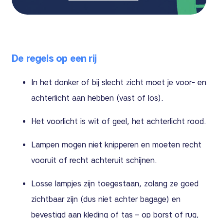
De regels op een rij
In het donker of bij slecht zicht moet je voor- en
achterlicht aan hebben (vast of los).
Het voorlicht is wit of geel, het achterlicht rood.
Lampen mogen niet knipperen en moeten recht
vooruit of recht achteruit schijnen.
Losse lampjes zijn toegestaan, zolang ze goed
zichtbaar zijn (dus niet achter bagage) en
bevestigd aan kleding of tas – op borst of rug,