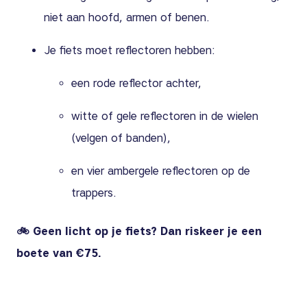
niet aan hoofd, armen of benen.
Je fiets moet reflectoren hebben:
een rode reflector achter,
witte of gele reflectoren in de wielen
(velgen of banden),
en vier ambergele reflectoren op de
trappers.
🚲 Geen licht op je fiets? Dan riskeer je een
boete van €75.