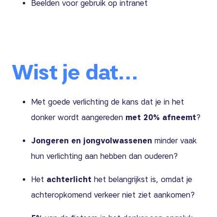
Beelden voor gebruik op intranet
Wist je dat…
Met goede verlichting de kans dat je in het
donker wordt aangereden
met 20% afneemt
?
Jongeren en jongvolwassenen
minder vaak
hun verlichting aan hebben dan ouderen?
Het
achterlicht
het belangrijkst is, omdat je
achteropkomend verkeer niet ziet aankomen?