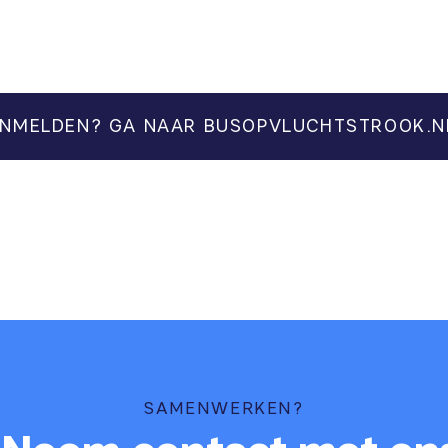
NMELDEN? GA NAAR BUSOPVLUCHTSTROOK.N
SAMENWERKEN?