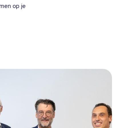
emen op je