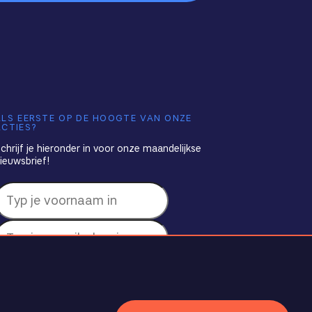
ALS EERSTE OP DE HOOGTE VAN ONZE
ACTIES?
chrijf je hieronder in voor onze maandelijkse
ieuwsbrief!
INSCHRIJVEN ›