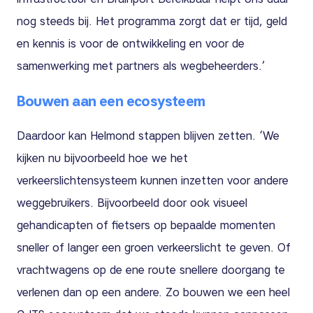
nog steeds bij. Het programma zorgt dat er tijd, geld
en kennis is voor de ontwikkeling en voor de
samenwerking met partners als wegbeheerders.’
Bouwen aan een ecosysteem
Daardoor kan Helmond stappen blijven zetten. ‘We
kijken nu bijvoorbeeld hoe we het
verkeerslichtensysteem kunnen inzetten voor andere
weggebruikers. Bijvoorbeeld door ook visueel
gehandicapten of fietsers op bepaalde momenten
sneller of langer een groen verkeerslicht te geven. Of
vrachtwagens op de ene route snellere doorgang te
verlenen dan op een andere. Zo bouwen we een heel