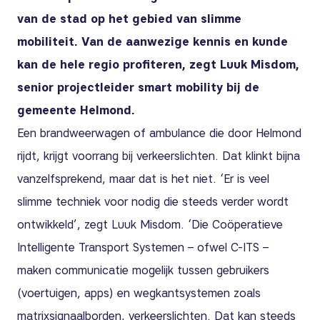
van de stad op het gebied van slimme
mobiliteit. Van de aanwezige kennis en kunde
kan de hele regio profiteren, zegt Luuk Misdom,
senior projectleider smart mobility bij de
gemeente Helmond.
Een brandweerwagen of ambulance die door Helmond
rijdt, krijgt voorrang bij verkeerslichten. Dat klinkt bijna
vanzelfsprekend, maar dat is het niet. ‘Er is veel
slimme techniek voor nodig die steeds verder wordt
ontwikkeld’, zegt Luuk Misdom. ‘Die Coöperatieve
Intelligente Transport Systemen – ofwel C-ITS –
maken communicatie mogelijk tussen gebruikers
(voertuigen, apps) en wegkantsystemen zoals
matrixsignaalborden, verkeerslichten. Dat kan steeds