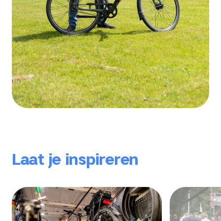
Laat je inspireren