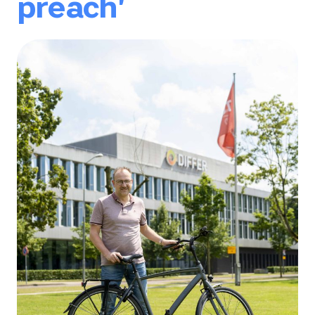
preach'