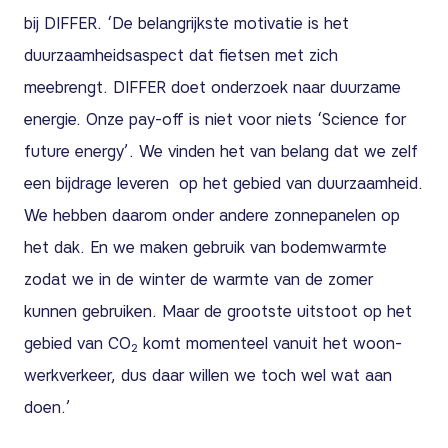
bij DIFFER. ‘De belangrijkste motivatie is het
duurzaamheidsaspect dat fietsen met zich
meebrengt. DIFFER doet onderzoek naar duurzame
energie. Onze pay-off is niet voor niets ‘Science for
future energy’. We vinden het van belang dat we zelf
een bijdrage leveren op het gebied van duurzaamheid.
We hebben daarom onder andere zonnepanelen op
het dak. En we maken gebruik van bodemwarmte
zodat we in de winter de warmte van de zomer
kunnen gebruiken. Maar de grootste uitstoot op het
gebied van CO
komt momenteel vanuit het woon-
2
werkverkeer, dus daar willen we toch wel wat aan
doen.’