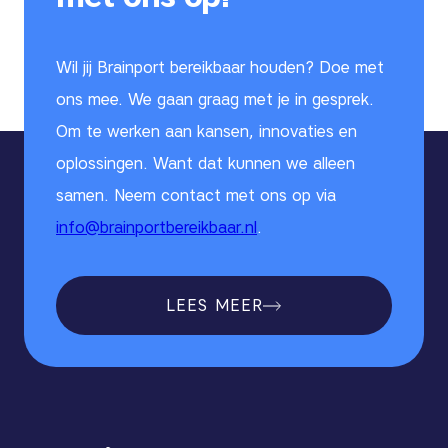
Wil jij Brainport bereikbaar houden? Doe met
ons mee. We gaan graag met je in gesprek.
Om te werken aan kansen, innovaties en
oplossingen. Want dat kunnen we alleen
samen. Neem contact met ons op via
info@brainportbereikbaar.nl
.
LEES MEER