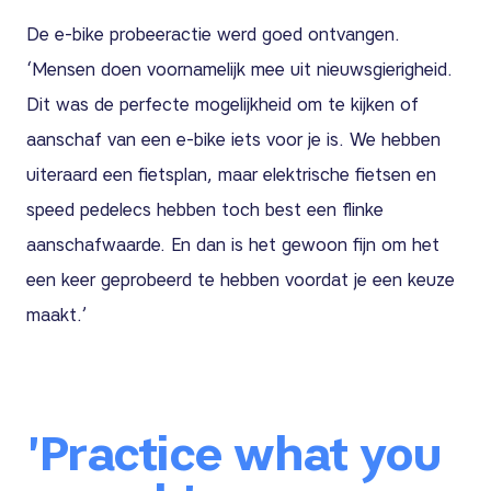
De e-bike probeeractie werd goed ontvangen.
‘Mensen doen voornamelijk mee uit nieuwsgierigheid.
Dit was de perfecte mogelijkheid om te kijken of
aanschaf van een e-bike iets voor je is. We hebben
uiteraard een fietsplan, maar elektrische fietsen en
speed pedelecs hebben toch best een flinke
aanschafwaarde. En dan is het gewoon fijn om het
een keer geprobeerd te hebben voordat je een keuze
maakt.’
'Practice what you