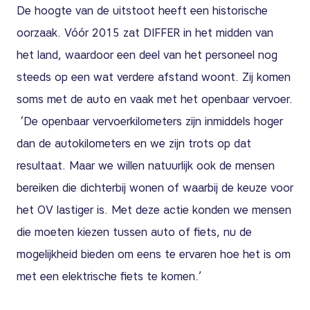
De hoogte van de uitstoot heeft een historische
oorzaak. Vóór 2015 zat DIFFER in het midden van
het land, waardoor een deel van het personeel nog
steeds op een wat verdere afstand woont. Zij komen
soms met de auto en vaak met het openbaar vervoer.
‘De openbaar vervoerkilometers zijn inmiddels hoger
dan de autokilometers en we zijn trots op dat
resultaat. Maar we willen natuurlijk ook de mensen
bereiken die dichterbij wonen of waarbij de keuze voor
het OV lastiger is. Met deze actie konden we mensen
die moeten kiezen tussen auto of fiets, nu de
mogelijkheid bieden om eens te ervaren hoe het is om
met een elektrische fiets te komen.’