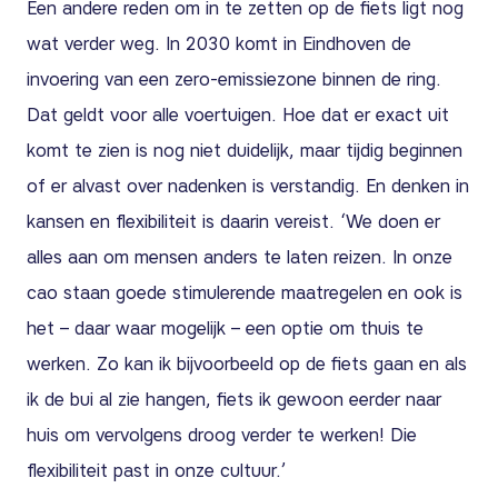
Een andere reden om in te zetten op de fiets ligt nog
wat verder weg. In 2030 komt in Eindhoven de
invoering van een zero-emissiezone binnen de ring.
Dat geldt voor alle voertuigen. Hoe dat er exact uit
komt te zien is nog niet duidelijk, maar tijdig beginnen
of er alvast over nadenken is verstandig. En denken in
kansen en flexibiliteit is daarin vereist. ‘We doen er
alles aan om mensen anders te laten reizen. In onze
cao staan goede stimulerende maatregelen en ook is
het – daar waar mogelijk – een optie om thuis te
werken. Zo kan ik bijvoorbeeld op de fiets gaan en als
ik de bui al zie hangen, fiets ik gewoon eerder naar
huis om vervolgens droog verder te werken! Die
flexibiliteit past in onze cultuur.’