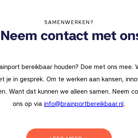
SAMENWERKEN?
 Neem contact met on
 Brainport bereikbaar houden? Doe met ons mee.
t je in gesprek. Om te werken aan kansen, inno
en. Want dat kunnen we alleen samen. Neem c
ons op via
info@brainportbereikbaar.nl
.